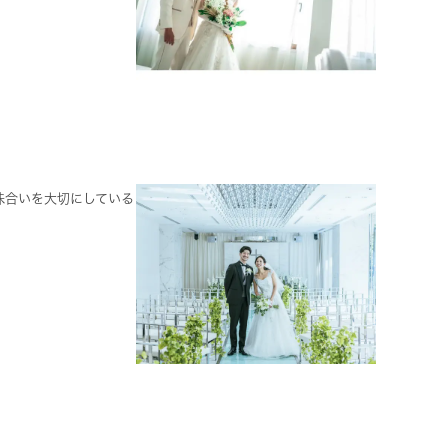
味合いを大切にしている