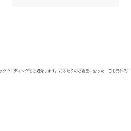
ックウエディングをご紹介します。おふたりのご希望に沿った一日を具体的