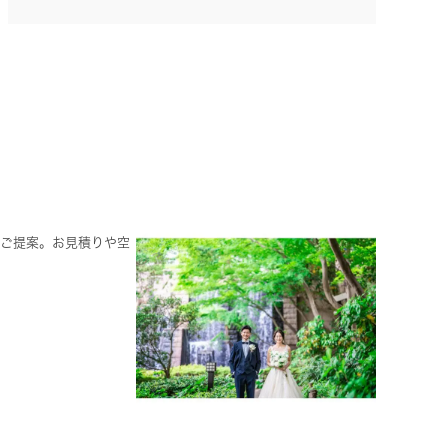
にご提案。お見積りや空