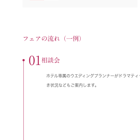
フェアの流れ（一例）
01
相談会
ホテル専属のウエディングプランナーがドラマティ
き状況などもご案内します。