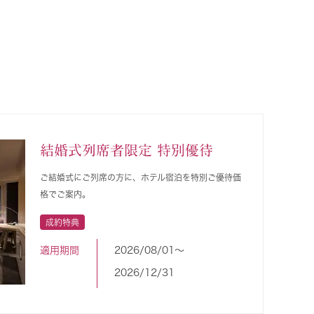
結婚式列席者限定 特別優待
ご結婚式にご列席の方に、ホテル宿泊を特別ご優待価
格でご案内。
成約特典
適用期間
2026/08/01〜
2026/12/31