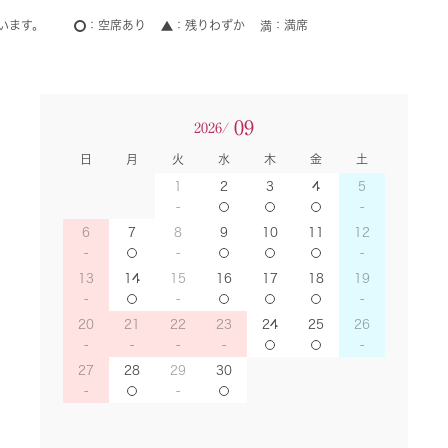
います。
空席あり
残りわずか
満席
09
2026/
日
月
火
水
木
金
土
1
2
3
4
5
6
7
8
9
10
11
12
13
14
15
16
17
18
19
20
21
22
23
24
25
26
27
28
29
30