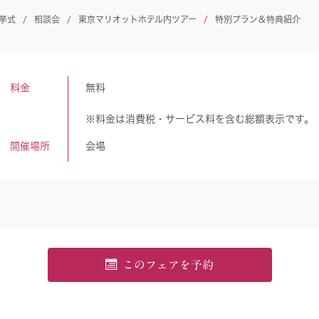
挙式
相談会
東京マリオットホテル内ツアー
特別プラン＆特典紹介
料金
無料
※料金は消費税・サービス料を含む総額表示です。
開催場所
会場
このフェアを予約