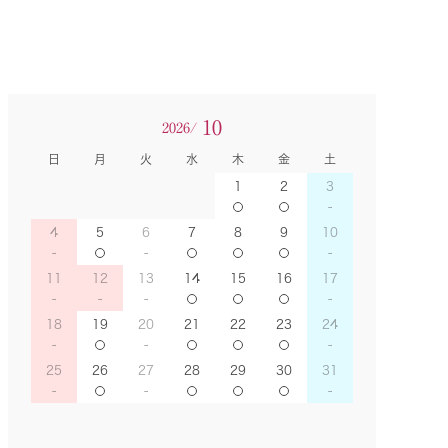
10
2026/
日
月
火
水
木
金
土
1
2
3
4
5
6
7
8
9
10
11
12
13
14
15
16
17
18
19
20
21
22
23
24
25
26
27
28
29
30
31