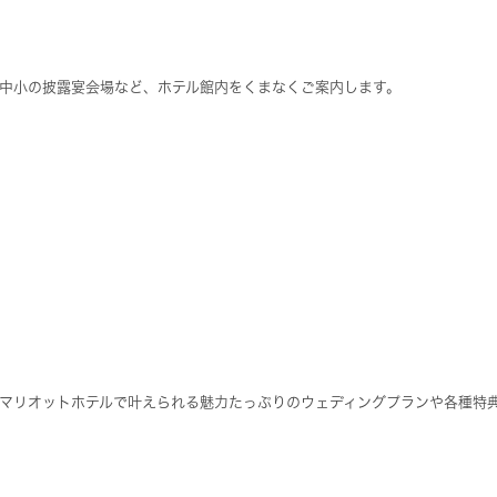
大中小の披露宴会場など、ホテル館内をくまなくご案内します。
マリオットホテルで叶えられる魅力たっぷりのウェディングプランや各種特