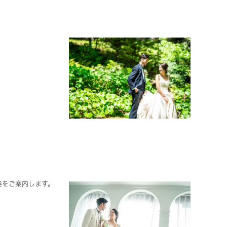
典をご案内します。