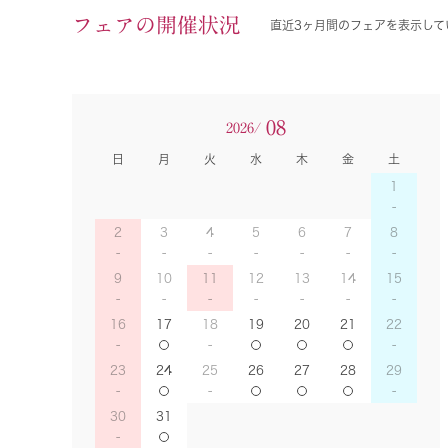
フェアの開催状況
直近3ヶ月間のフェアを表示して
08
2026/
日
月
火
水
木
金
土
1
2
3
4
5
6
7
8
9
10
11
12
13
14
15
16
17
18
19
20
21
22
23
24
25
26
27
28
29
30
31