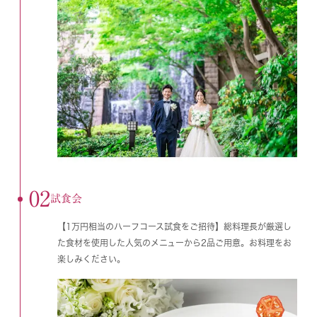
02
試食会
【1万円相当のハーフコース試食をご招待】総料理長が厳選し
た食材を使用した人気のメニューから2品ご用意。お料理をお
楽しみください。