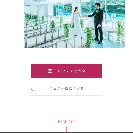
このフェアを予約
フェア一覧にもどる
PAGE TOP