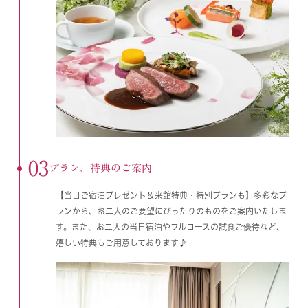
03
プラン、特典のご案内
【当日ご宿泊プレゼント＆来館特典・特別プランも】多彩なプ
ランから、お二人のご要望にぴったりのものをご案内いたしま
す。また、お二人の当日宿泊やフルコースの試食ご優待など、
嬉しい特典もご用意しております♪