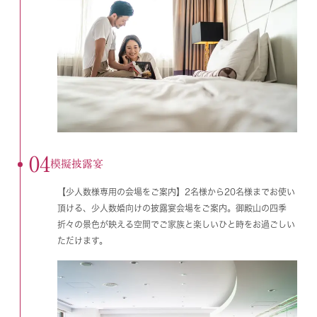
04
模擬披露宴
【少人数様専用の会場をご案内】2名様から20名様までお使い
頂ける、少人数婚向けの披露宴会場をご案内。御殿山の四季
折々の景色が映える空間でご家族と楽しいひと時をお過ごしい
ただけます。